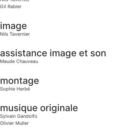
Gil Rabier
image
Nils Tavernier
assistance image et son
Maude Chauveau
montage
Sophie Herbé
musique originale
Sylvain Gandolfo
Olivier Muller