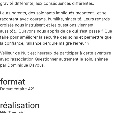
gravité différente, aux conséquences différentes.
Leurs parents, des soignants impliqués racontent…et se
racontent avec courage, humilité, sincérité. Leurs regards
croisés nous instruisent et les questions viennent
aussitôt…Qu’avons nous appris de ce qui s’est passé ? Que
faire pour améliorer la sécurité des soins et permettre que
la confiance, l’alliance perdure malgré l’erreur ?
Veilleur de Nuit est heureux de participer à cette aventure
avec l’association Questionner autrement le soin, animée
par Dominique Davous.
format
Documentaire 42′
réalisation
Nils Tavernier