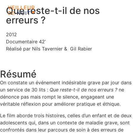
Que reste-t-il de nos
erreurs ?
2012
Documentaire 42’
Réalisé par Nils Tavernier & Gil Rabier
Résumé
On constate un événement indésirable grave par jour dans
un service de 30 lits :
Que reste-t-il de nos erreurs ?
ne
dénonce pas mais rompt le silence, engageant une
véritable réflexion pour améliorer pratique et éthique.
Le film aborde trois histoires, celles d’un enfant et de deux
adolescents qui, dans un contexte de maladie grave, sont
confrontés dans leur parcours de soin à des erreurs de