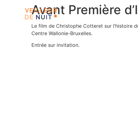
Avant Première d
Le film de Christophe Cotteret sur l’histoir
Centre Wallonie-Bruxelles.
Entrée sur invitation.