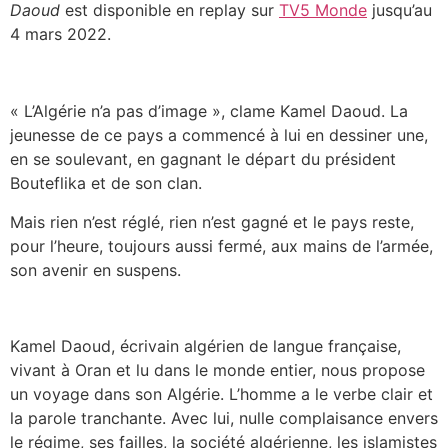
Daoud
est disponible en replay sur
TV5 Monde
jusqu’au
4 mars 2022.
« L’Algérie n’a pas d’image », clame Kamel Daoud. La
jeunesse de ce pays a commencé à lui en dessiner une,
en se soulevant, en gagnant le départ du président
Bouteflika et de son clan.
Mais rien n’est réglé, rien n’est gagné et le pays reste,
pour l’heure, toujours aussi fermé, aux mains de l’armée,
son avenir en suspens.
Kamel Daoud, écrivain algérien de langue française,
vivant à Oran et lu dans le monde entier, nous propose
un voyage dans son Algérie. L’homme a le verbe clair et
la parole tranchante. Avec lui, nulle complaisance envers
le régime, ses failles, la société algérienne, les islamistes