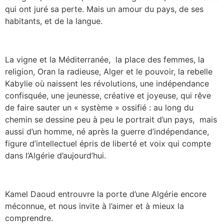
qui ont juré sa perte. Mais un amour du pays, de ses
habitants, et de la langue.
La vigne et la Méditerranée, la place des femmes, la
religion, Oran la radieuse, Alger et le pouvoir, la rebelle
Kabylie où naissent les révolutions, une indépendance
confisquée, une jeunesse, créative et joyeuse, qui rêve
de faire sauter un « système » ossifié : au long du
chemin se dessine peu à peu le portrait d’un pays, mais
aussi d’un homme, né après la guerre d’indépendance,
figure d’intellectuel épris de liberté et voix qui compte
dans l’Algérie d’aujourd’hui.
Kamel Daoud entrouvre la porte d’une Algérie encore
méconnue, et nous invite à l’aimer et à mieux la
comprendre.