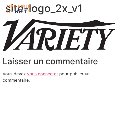
site-logo_2x_v1
Laisser un commentaire
Vous devez
vous connecter
pour publier un
commentaire.