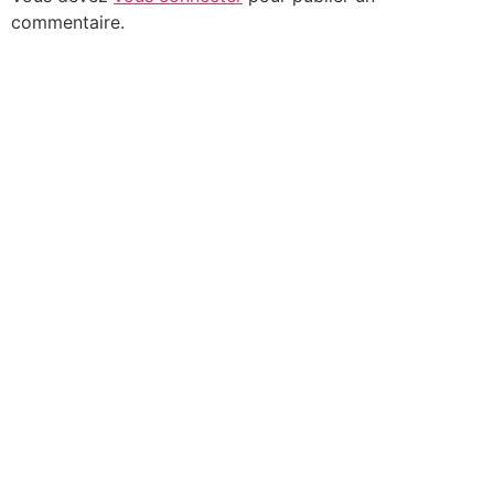
commentaire.