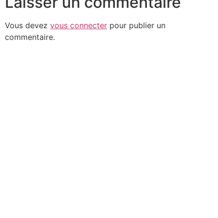
Laisser un commentaire
Vous devez
vous connecter
pour publier un
commentaire.