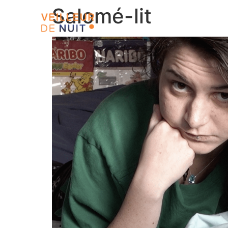
Salomé-lit