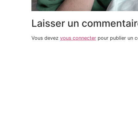
Laisser un commentair
Vous devez
vous connecter
pour publier un 