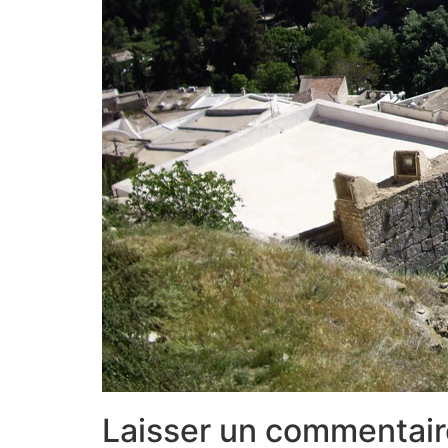
Laisser un commentair