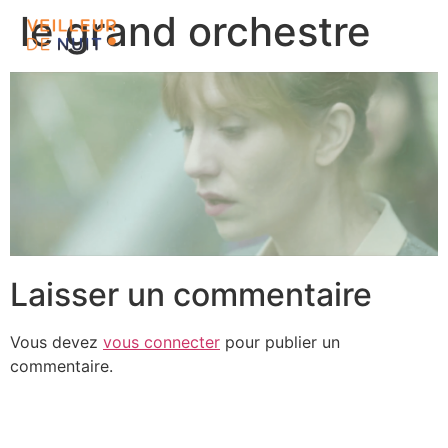
le grand orchestre
Laisser un commentaire
Vous devez
vous connecter
pour publier un
commentaire.