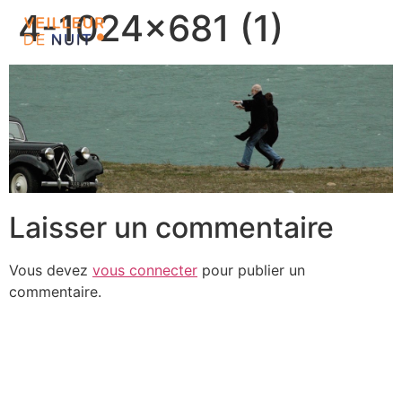
4-1024×681 (1)
Laisser un commentaire
Vous devez
vous connecter
pour publier un
commentaire.