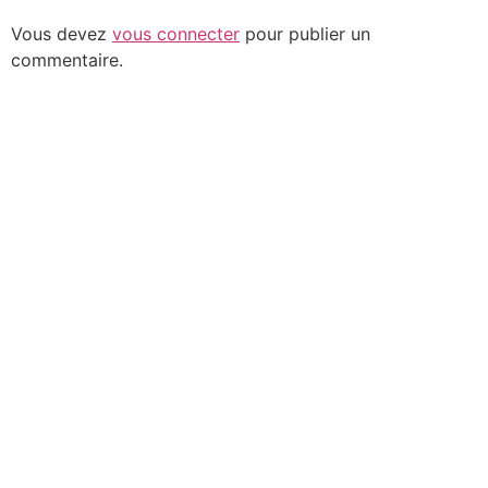
Vous devez
vous connecter
pour publier un
commentaire.