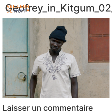
Geofrey_in_Kitgum_02
Laisser un commentaire