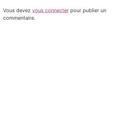
Vous devez
vous connecter
pour publier un
commentaire.