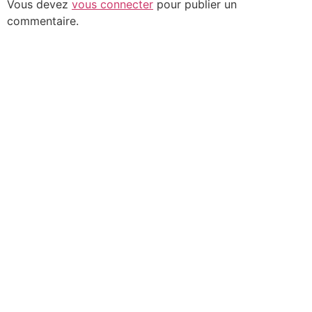
Vous devez
vous connecter
pour publier un
commentaire.