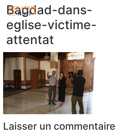
Bagdad-dans-
eglise-victime-
attentat
Laisser un commentaire