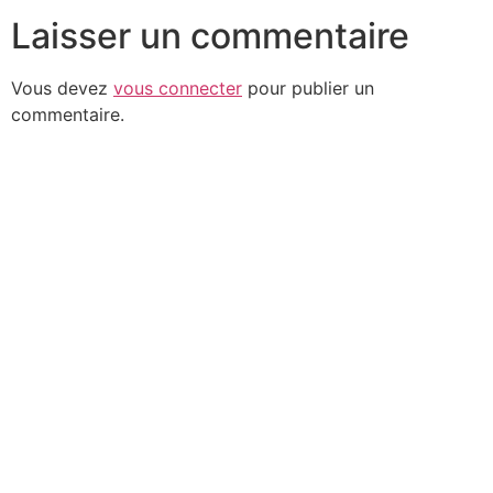
Laisser un commentaire
Vous devez
vous connecter
pour publier un
commentaire.