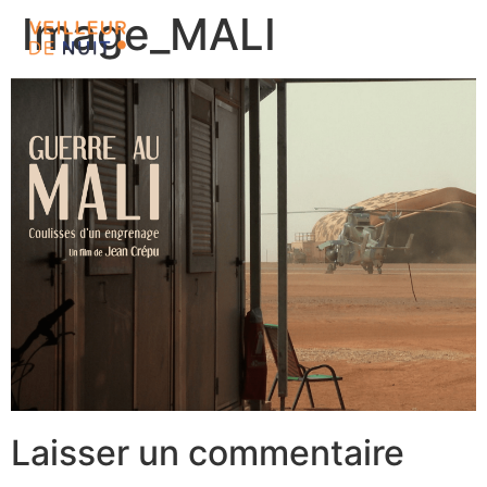
Image_MALI
Laisser un commentaire