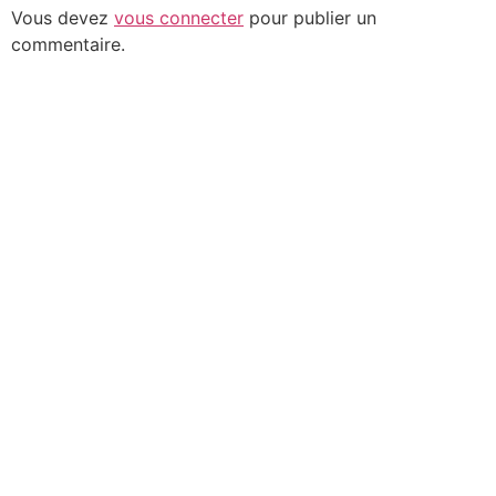
Vous devez
vous connecter
pour publier un
commentaire.